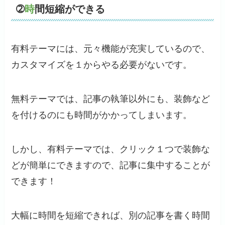
➁
時
間短縮ができる
有料テーマには、元々機能が充実しているので、
カスタマイズを１からやる必要がないです。
無料テーマでは、記事の執筆以外にも、装飾など
を付けるのにも時間がかかってしまいます。
しかし、有料テーマでは、クリック１つで装飾な
どが簡単にできますので、記事に集中することが
できます！
大幅に時間を短縮できれば、別の記事を書く時間