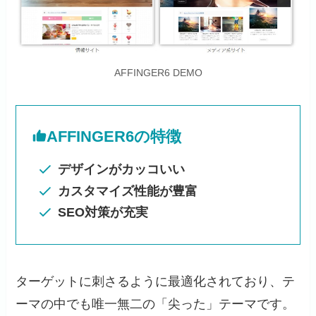
AFFINGER6 DEMO
AFFINGER6の特徴
デザインがカッコいい
カスタマイズ性能が豊富
SEO対策が充実
ターゲットに刺さるように最適化されており、テ
ーマの中でも唯一無二の「尖った」テーマです。