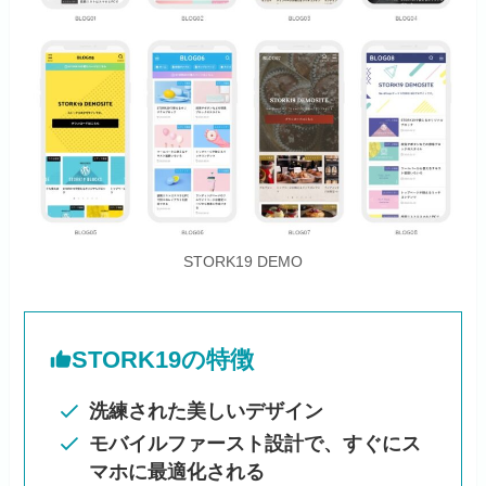
STORK19 DEMO
STORK19の特徴
洗練された美しいデザイン
モバイルファースト設計で、すぐにス
マホに最適化される