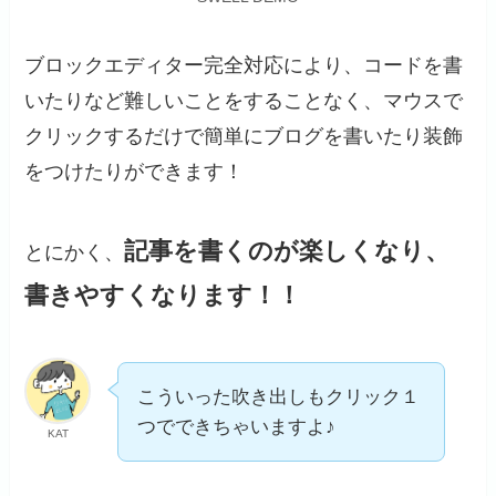
ブロックエディター完全対応により、コードを書
いたりなど難しいことをすることなく、マウスで
クリックするだけで簡単にブログを書いたり装飾
をつけたりができます！
記事を書くのが楽しくなり、
とにかく、
書きやすくなります！！
こういった吹き出しもクリック１
つでできちゃいますよ♪
KAT