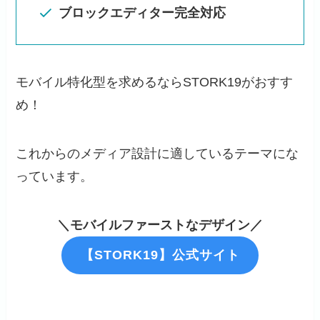
ブロックエディター完全対応
モバイル特化型を求めるならSTORK19がおすす
め！
これからのメディア設計に適しているテーマにな
っています。
＼モバイルファーストなデザイン／
【STORK19】公式サイト