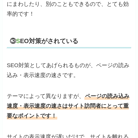
にまわしたり、別のこともできるので、とても効
率的です！
③
S
EO対策がされている
SEO対策としてあげられるものが、ページの読み
込み・表示速度の速さです。
テーマによって異なりますが、
ページの読み込み
速度・表示速度の速さはサイト訪問者にとって重
要なポイントです！
サイトの表示速度が遅いだけで、サイトを離れる