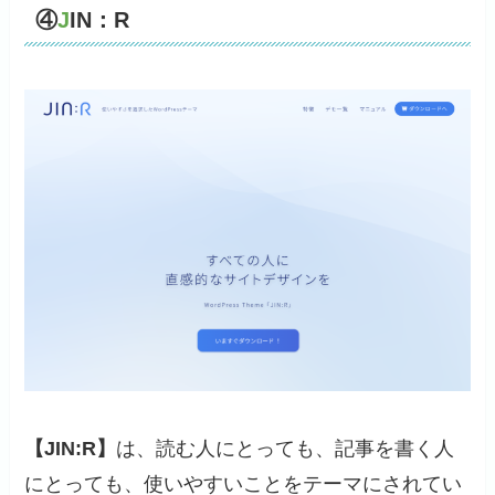
④
J
IN：R
【JIN:R】
は、読む人にとっても、記事を書く人
にとっても、使いやすいことをテーマにされてい