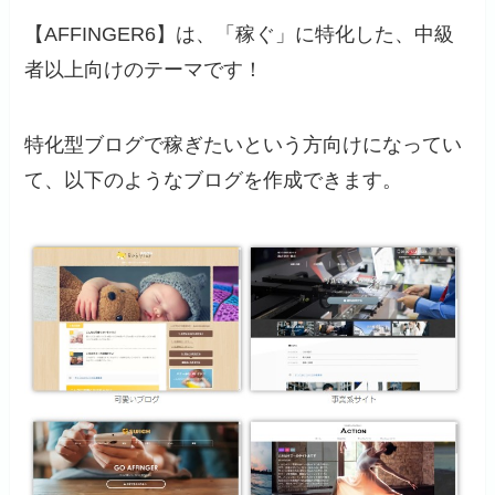
【AFFINGER6】は、「稼ぐ」に特化した、中級
者以上向けのテーマです！
特化型ブログで稼ぎたいという方向けになってい
て、以下のようなブログを作成できます。