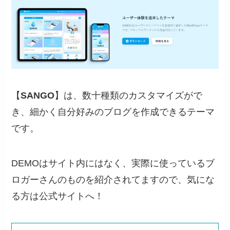
【
SANGO
】は、数十種類のカスタマイズがで
き、細かく自分好みのブログを作成できるテーマ
です。
DEMOはサイト内にはなく、実際に使っているブ
ロガーさんのものを紹介されてますので、気にな
る方は公式サイトへ！