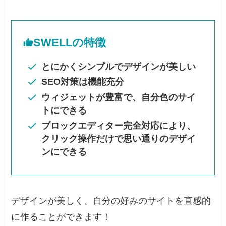
SWELLの特徴
とにかくシンプルでデザインが美しい
SEO対策は機能充分
ウィジェットが豊富で、自分色のサイ
トにできる
ブロックエディター完全対応により、
クリック操作だけで思い通りのデザイ
ンにできる
デザインが美しく、自分の好みのサイトを直感的
に作ることができます！