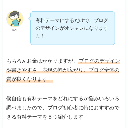
有料テーマにするだけで、ブログ
のデザインがオシャレになります
KAT
よ！
もちろんお金はかかりますが、
ブログのデザイン
や書きやすさ、表現の幅が広がり、ブログ全体の
質が良くなります！
僕自信も有料テーマをどれにするか悩みいろいろ
調べましたので、ブログ初心者に特におすすめで
きる有料テーマを５つ紹介します！