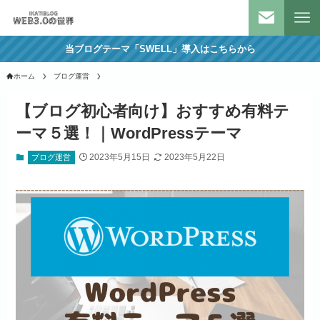
当ブログテーマ「SWELL」導入はこちらから
ホーム
ブログ運営
【ブログ初心者向け】おすすめ有料テ
ーマ５選！｜WordPressテーマ
2023年5月15日
2023年5月22日
ブログ運営