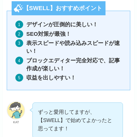
【SWELL】おすすめポイント
デザインが圧倒的に美しい！
SEO対策が最強！
表示スピードや読み込みスピードが速
い！
ブロックエディター完全対応で、記事
作成が楽しい！
収益を出しやすい！
ずっと愛用してますが、
【SWELL】で始めてよかったと
KAT
思ってます！