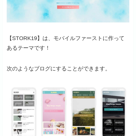
【STORK19】は、モバイルファーストに作って
あるテーマです！
次のようなブログにすることができます。