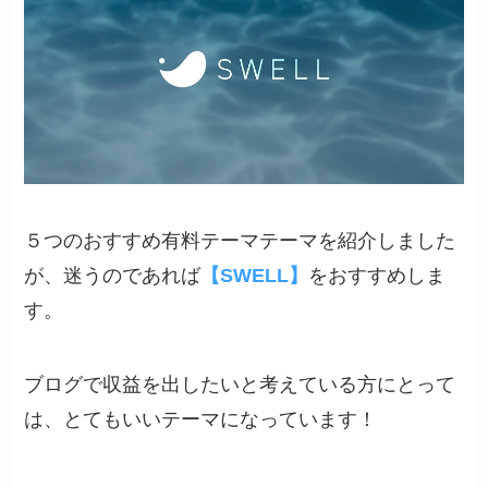
５つのおすすめ有料テーマテーマを紹介しました
が、迷うのであれば
【SWELL】
をおすすめしま
す。
ブログで収益を出したいと考えている方にとって
は、とてもいいテーマになっています！