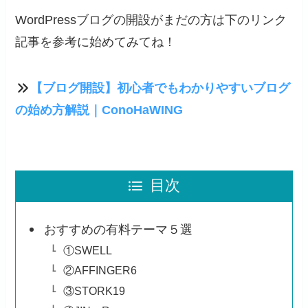
WordPressブログの開設がまだの方は下のリンク
記事を参考に始めてみてね！
【ブログ開設】初心者でもわかりやすいブログ
の始め方解説｜ConoHaWING
目次
おすすめの有料テーマ５選
①SWELL
②AFFINGER6
③STORK19