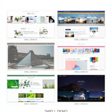
SWELL DEMO