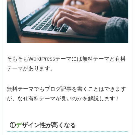
そもそもWordPressテーマには無料テーマと有料
テーマがあります。
無料テーマでもブログ記事を書くことはできます
が、なぜ有料テーマが良いのかを解説します！
①
デ
ザイン性が高くなる