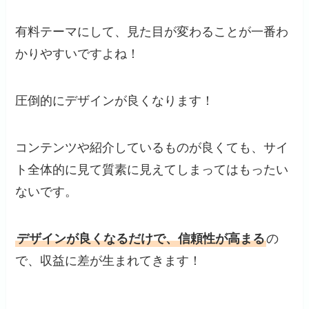
有料テーマにして、見た目が変わることが一番わ
かりやすいですよね！
圧倒的にデザインが良くなります！
コンテンツや紹介しているものが良くても、サイ
ト全体的に見て質素に見えてしまってはもったい
ないです。
デザインが良くなるだけで、信頼性が高まる
の
で、収益に差が生まれてきます！