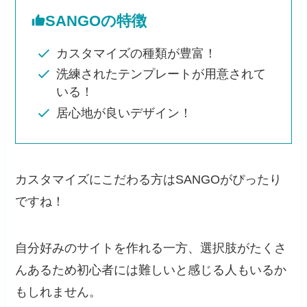
SANGOの特徴
カスタマイズの種類が豊富！
洗練されたテンプレートが用意されて
いる！
居心地が良いデザイン！
カスタマイズにこだわる方はSANGOがぴったり
ですね！
自分好みのサイトを作れる一方、選択肢がたくさ
んあるため初心者には難しいと感じる人もいるか
もしれません。