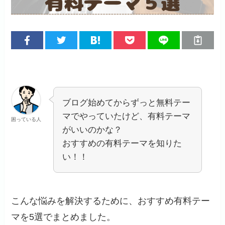
ブログ始めてからずっと無料テー
マでやっていたけど、有料テーマ
困っている人
がいいのかな？
おすすめの有料テーマを知りた
い！！
こんな悩みを解決するために、おすすめ有料テー
マを5選でまとめました。