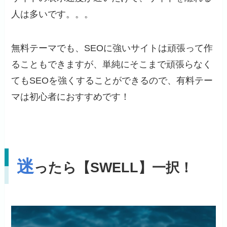
人は多いです。。。
無料テーマでも、SEOに強いサイトは頑張って作
ることもできますが、単純にそこまで頑張らなく
てもSEOを強くすることができるので、有料テー
マは初心者におすすめです！
迷
ったら【SWELL】一択！