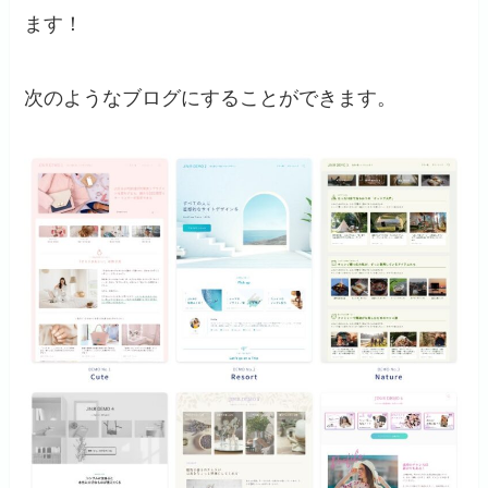
ます！
次のようなブログにすることができます。