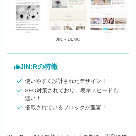
JIN:R DEMO
JIN:Rの特徴
使いやすく設計されたデザイン！
SEO対策されており、表示スピードも
速い！
搭載されているブロックが豊富！