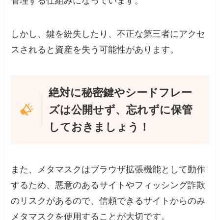
管理する仕組みになっています。
しかし、鍵を紛失したり、不正な第三者にアクセ
スされると資産を失う可能性があります。
絶対に秘密鍵やシードフレー
ズは公開せず、忘れずに保管
しておきましょう！
また、メタマスクはブラウザ拡張機能として動作
するため、悪意のあるサイトやフィッシング詐欺
のリスクがあるので、信頼できるサイトからのみ
メタマスクを使用することが大切です。