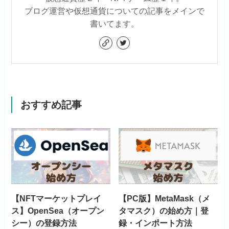
ブログ運営や仮想通貨についての記事をメインで
書いてます。
おすすめ記事
【NFTマーケットプレイ
【PC版】MetaMask（メ
ス】OpenSea（オープン
タマスク）の始め方｜登
シー）の登録方法
録・インポート方法