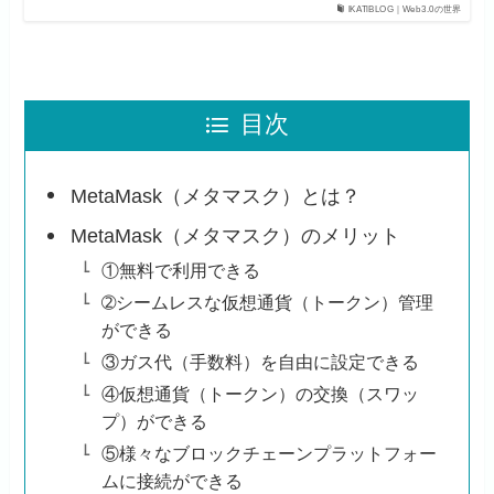
lKATlBLOG｜Web3.0の世界
目次
MetaMask（メタマスク）とは？
MetaMask（メタマスク）のメリット
①無料で利用できる
➁シームレスな仮想通貨（トークン）管理
ができる
③ガス代（手数料）を自由に設定できる
④仮想通貨（トークン）の交換（スワッ
プ）ができる
⑤様々なブロックチェーンプラットフォー
ムに接続ができる