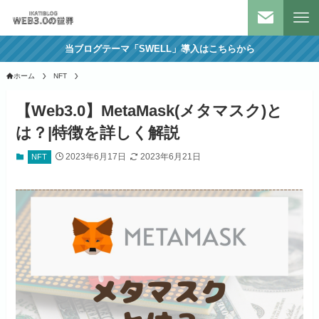
当ブログテーマ「SWELL」導入はこちらから
ホーム
NFT
【Web3.0】MetaMask(メタマスク)と
は？|特徴を詳しく解説
2023年6月17日
2023年6月21日
NFT