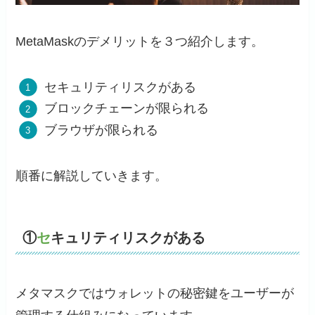
MetaMaskのデメリットを３つ紹介します。
セキュリティリスクがある
ブロックチェーンが限られる
ブラウザが限られる
順番に解説していきます。
①
セ
キュリティリスクがある
メタマスクではウォレットの秘密鍵をユーザーが