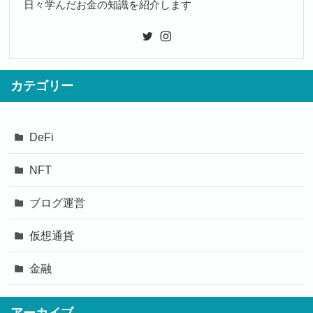
日々学んだお金の知識を紹介します
カテゴリー
DeFi
NFT
ブログ運営
仮想通貨
金融
アーカイブ