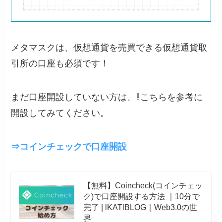
メタマスクは、仮想通貨を売買できる仮想通貨取
引所の口座も必須です！
まだ口座開設していない方は、⇩こちらを参考に
開設してみてください。
⇒コインチェックで口座開設
【無料】Coincheck(コインチェッ
ク)で口座開設する方法 ｜10分で
完了 | lKATlBLOG｜Web3.0の世
界