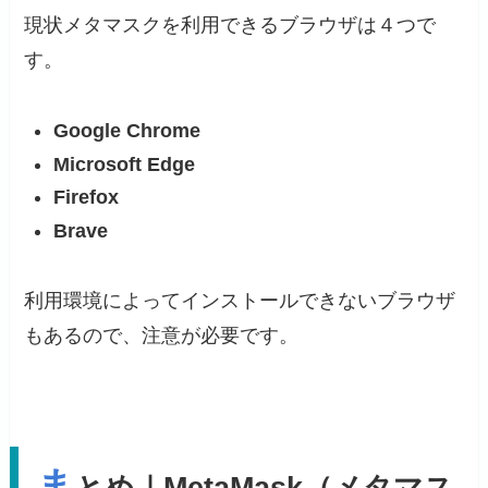
現状メタマスクを利用できるブラウザは４つで
す。
Google Chrome
Microsoft Edge
Firefox
Brave
利用環境によってインストールできないブラウザ
もあるので、注意が必要です。
ま