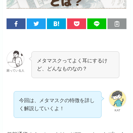
メタマスクってよく耳にするけ
ど、どんなものなの？
困っている人
今回は、メタマスクの特徴を詳し
く解説していくよ！
KAT