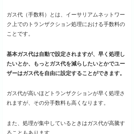
ガス代（手数料）とは、イーサリアムネットワー
ク上でのトランザクション処理における手数料の
ことです。
基本ガス代は自動で設定されますが、早く処理し
たいとか、もっとガス代を減らしたいとかでユー
ザーはガス代を自由に設定することができます。
ガス代が高いほどトランザクションが早く処理さ
れますが、その分手数料も高くなります。
また、処理が集中しているときはガス代が高騰す
ることもあります。