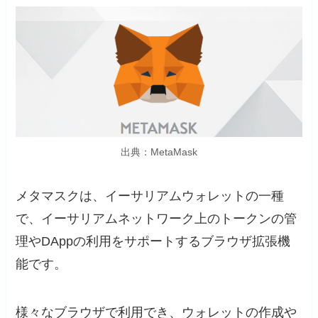
出典：MetaMask
メタマスクは、イーサリアムウォレットの一種
で、イーサリアムネットワーク上のトークンの管
理やDAppの利用をサポートするブラウザ拡張機
能です。
様々なブラウザで利用でき、ウォレットの作成や