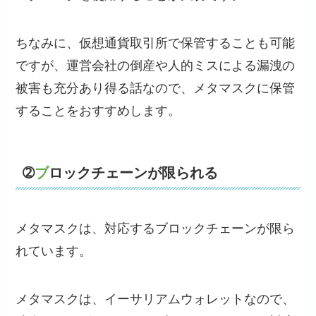
ちなみに、仮想通貨取引所で保管することも可能
ですが、運営会社の倒産や人的ミスによる漏洩の
被害も充分あり得る話なので、メタマスクに保管
することをおすすめします。
➁
ブ
ロックチェーンが限られる
メタマスクは、対応するブロックチェーンが限ら
れています。
メタマスクは、イーサリアムウォレットなので、