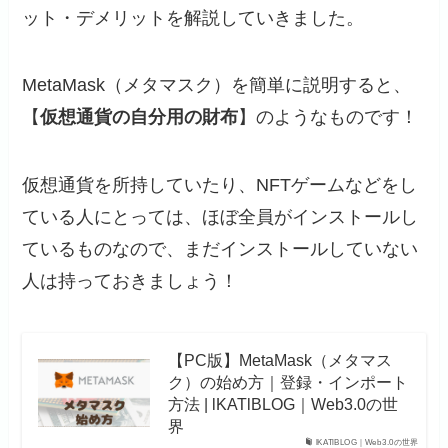
ット・デメリットを解説していきました。
MetaMask（メタマスク）を簡単に説明すると、
【
仮想通貨の自分用の財布
】のようなものです！
仮想通貨を所持していたり、NFTゲームなどをし
ている人にとっては、ほぼ全員がインストールし
ているものなので、まだインストールしていない
人は持っておきましょう！
【PC版】MetaMask（メタマス
ク）の始め方｜登録・インポート
方法 | lKATlBLOG｜Web3.0の世
界
lKATlBLOG｜Web3.0の世界