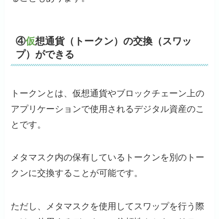
④
仮
想通貨（トークン）の交換（スワッ
プ）ができる
トークンとは、仮想通貨やブロックチェーン上の
アプリケーションで使用されるデジタル資産のこ
とです。
メタマスク内の保有しているトークンを別のトー
クンに交換することが可能です。
ただし、メタマスクを使用してスワップを行う際