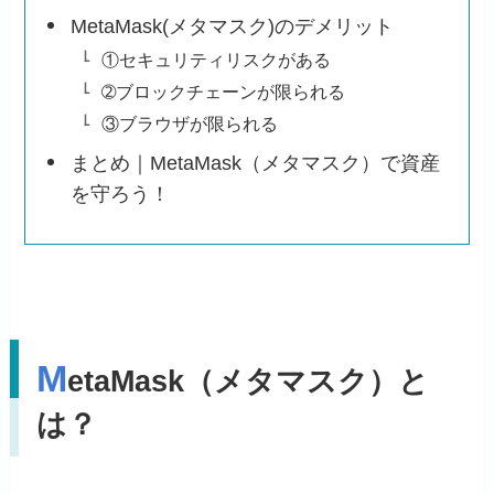
MetaMask(メタマスク)のデメリット
①セキュリティリスクがある
➁ブロックチェーンが限られる
③ブラウザが限られる
まとめ｜MetaMask（メタマスク）で資産
を守ろう！
M
etaMask（メタマスク）と
は？