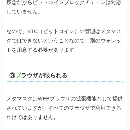
残念ながらビットコインブロックチェーンは対応
していません。
なので、BTC（ビットコイン）の管理はメタマス
クではできないということなので、別のウォレッ
トを用意する必要があります。
③
ブ
ラウザが限られる
メタマスクはWEBブラウザの拡張機能として提供
されていますが、すべてのブラウザで利用できる
わけではありません。