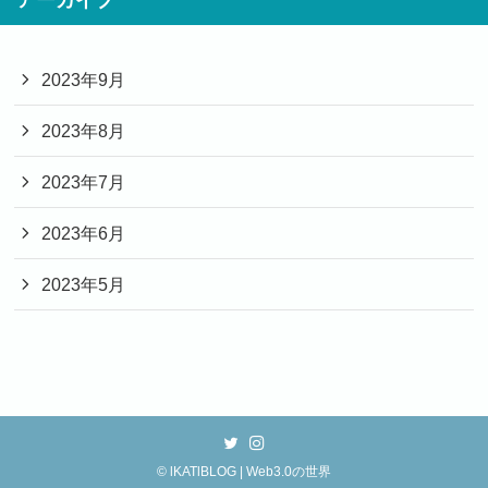
2023年9月
2023年8月
2023年7月
2023年6月
2023年5月
©
lKATlBLOG | Web3.0の世界