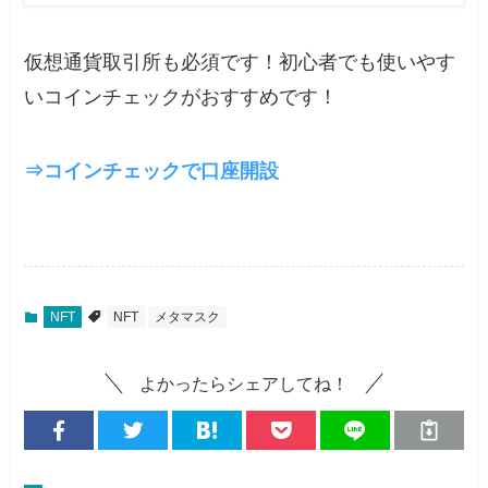
仮想通貨取引所も必須です！初心者でも使いやす
いコインチェックがおすすめです！
⇒コインチェックで口座開設
NFT
NFT
メタマスク
よかったらシェアしてね！