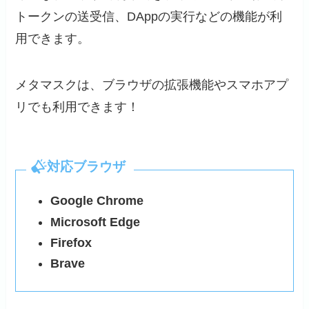
トークンの送受信、DAppの実行などの機能が利
用できます。
メタマスクは、ブラウザの拡張機能やスマホアプ
リでも利用できます！
対応ブラウザ
Google Chrome
Microsoft Edge
Firefox
Brave