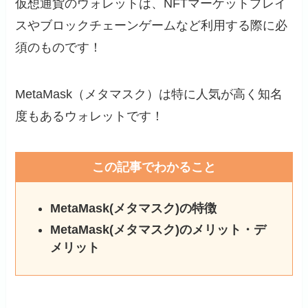
仮想通貨のウォレットは、NFTマーケットプレイ
スやブロックチェーンゲームなど利用する際に必
須のものです！
MetaMask（メタマスク）は特に人気が高く知名
度もあるウォレットです！
この記事でわかること
MetaMask(メタマスク)の特徴
MetaMask(メタマスク)のメリット・デ
メリット