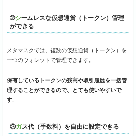
➁
シ
ームレスな仮想通貨（トークン）管理
ができる
メタマスクでは、複数の仮想通貨（トークン）を
一つのウォレットで管理できます。
保有しているトークンの残高や取引履歴を一括管
理することができるので、とても使いやすいで
す。
③
ガ
ス代（手数料）を自由に設定できる