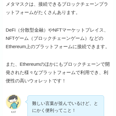
メタマスクは、接続できるブロックチェーンプラ
ットフォームがたくさんあります。
DeFi（分散型金融）やNFTマーケットプレイス、
NFTゲーム（ブロックチェーンゲーム）などの
Ethereum上のプラットフォームに接続できます。
また、Ethereumのほかにもブロックチェーンで開
発された様々なプラットフォームで利用でき、利
便性の高いウォレットです！
難しい言葉が並んでいるけど、と
にかく便利ってこと！
KAT