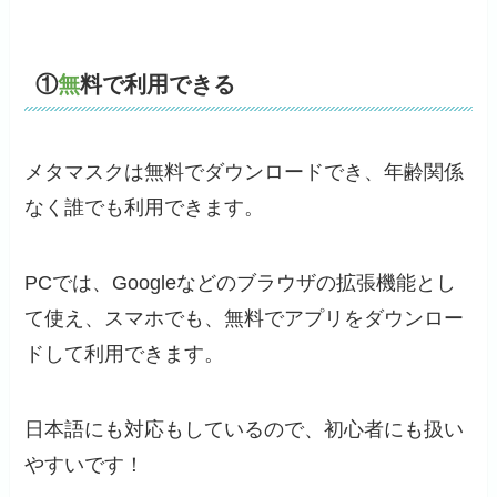
①
無
料で利用できる
メタマスクは無料でダウンロードでき、年齢関係
なく誰でも利用できます。
PCでは、Googleなどのブラウザの拡張機能とし
て使え、スマホでも、無料でアプリをダウンロー
ドして利用できます。
日本語にも対応もしているので、初心者にも扱い
やすいです！