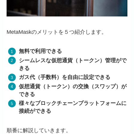
MetaMaskのメリットを５つ紹介します。
無料で利用できる
シームレスな仮想通貨（トークン）管理がで
きる
ガス代（手数料）を自由に設定できる
仮想通貨（トークン）の交換（スワップ）が
できる
様々なブロックチェーンプラットフォームに
接続ができる
順番に解説していきます。