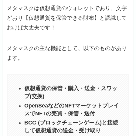
メタマスクは仮想通貨のウォレットであり、文字
どおり【仮想通貨を保管できる財布】と認識して
おけば大丈夫です！
メタマスクの主な機能として、以下のものがあり
ます。
仮想通貨の保管・購入・送金・スワッ
プ(交換)
OpenSeaなどのNFTマーケットプレイ
スでNFTの売買・保管・送付
BCG (ブロックチェーンゲーム)と接続
して仮想通貨の送金・受け取り