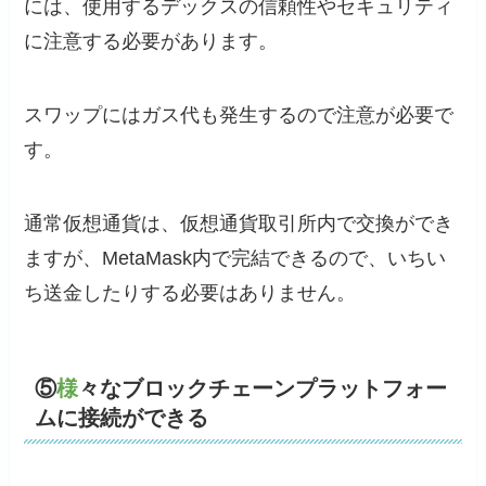
には、使用するデックスの信頼性やセキュリティ
に注意する必要があります。
スワップにはガス代も発生するので注意が必要で
す。
通常仮想通貨は、仮想通貨取引所内で交換ができ
ますが、MetaMask内で完結できるので、いちい
ち送金したりする必要はありません。
⑤
様
々なブロックチェーンプラットフォー
ムに接続ができる