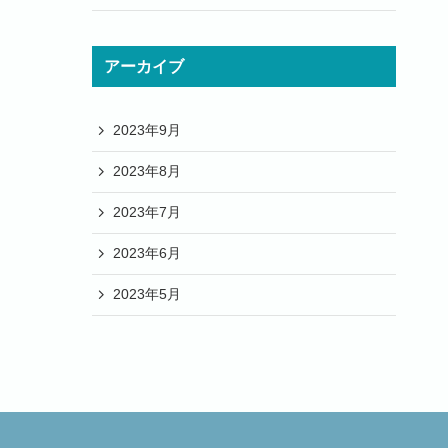
アーカイブ
2023年9月
2023年8月
2023年7月
2023年6月
2023年5月