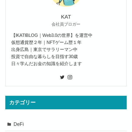
KAT
会社員ブロガー
【lKATlBLOG｜Web3.0の世界】を運営中
仮想通貨歴２年｜NFTゲーム歴１年
出身広島｜東京でサラリーマン中
投資で自由な暮らしを目指す30歳
日々学んだお金の知識を紹介します
カテゴリー
DeFi