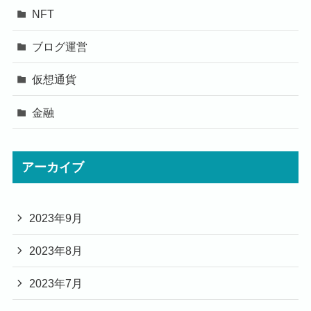
NFT
ブログ運営
仮想通貨
金融
アーカイブ
2023年9月
2023年8月
2023年7月